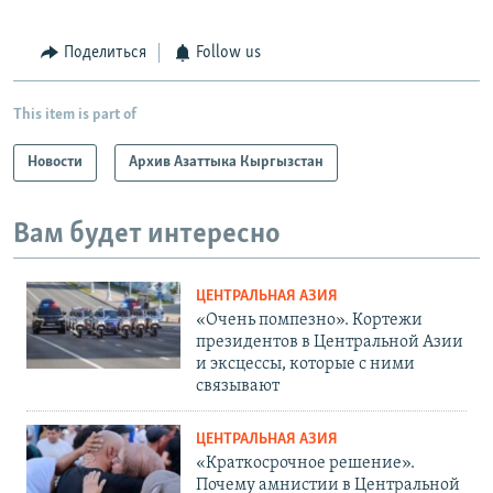
Поделиться
Follow us
This item is part of
Новости
Архив Азаттыка Кыргызстан
Вам будет интересно
ЦЕНТРАЛЬНАЯ АЗИЯ
«Очень помпезно». Кортежи
президентов в Центральной Азии
и эксцессы, которые с ними
связывают
ЦЕНТРАЛЬНАЯ АЗИЯ
«Краткосрочное решение».
Почему амнистии в Центральной