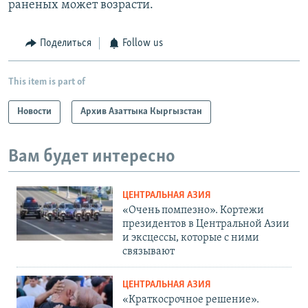
раненых может возрасти.
Поделиться
Follow us
This item is part of
Новости
Архив Азаттыка Кыргызстан
Вам будет интересно
ЦЕНТРАЛЬНАЯ АЗИЯ
«Очень помпезно». Кортежи
президентов в Центральной Азии
и эксцессы, которые с ними
связывают
ЦЕНТРАЛЬНАЯ АЗИЯ
«Краткосрочное решение».