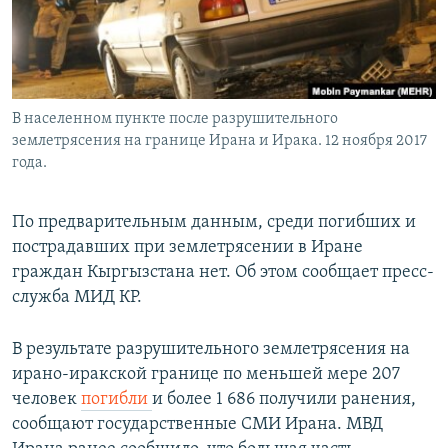
В населенном пункте после разрушительного
землетрясения на границе Ирана и Ирака. 12 ноября 2017
года.
По предварительным данным, среди погибших и
пострадавших при землетрясении в Иране
граждан Кыргызстана нет. Об этом сообщает пресс-
служба МИД КР.
В результате разрушительного землетрясения на
ирано-иракской границе по меньшей мере 207
человек
погибли
и более 1 686 получили ранения,
сообщают государственные СМИ Ирана. МВД