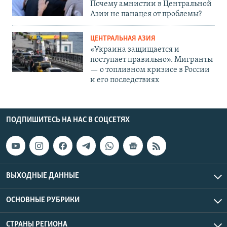
Почему амнистии в Центральной
Азии не панацея от проблемы?
ЦЕНТРАЛЬНАЯ АЗИЯ
«Украина защищается и
поступает правильно». Мигранты
— о топливном кризисе в России
и его последствиях
ПОДПИШИТЕСЬ НА НАС В СОЦСЕТЯХ
ВЫХОДНЫЕ ДАННЫЕ
ОСНОВНЫЕ РУБРИКИ
СТРАНЫ РЕГИОНА