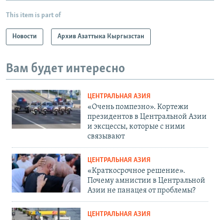
This item is part of
Новости
Архив Азаттыка Кыргызстан
Вам будет интересно
ЦЕНТРАЛЬНАЯ АЗИЯ
«Очень помпезно». Кортежи
президентов в Центральной Азии
и эксцессы, которые с ними
связывают
ЦЕНТРАЛЬНАЯ АЗИЯ
«Краткосрочное решение».
Почему амнистии в Центральной
Азии не панацея от проблемы?
ЦЕНТРАЛЬНАЯ АЗИЯ