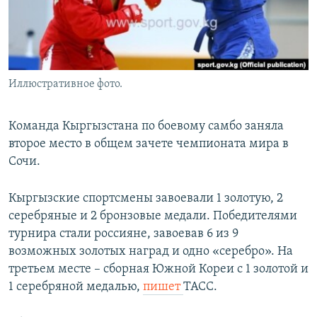
Иллюстративное фото.
Команда Кыргызстана по боевому самбо заняла
второе место в общем зачете чемпионата мира в
Сочи.
Кыргызские спортсмены завоевали 1 золотую, 2
серебряные и 2 бронзовые медали. Победителями
турнира стали россияне, завоевав 6 из 9
возможных золотых наград и одно «серебро». На
третьем месте – сборная Южной Кореи с 1 золотой и
1 серебряной медалью,
пишет
ТАСС.