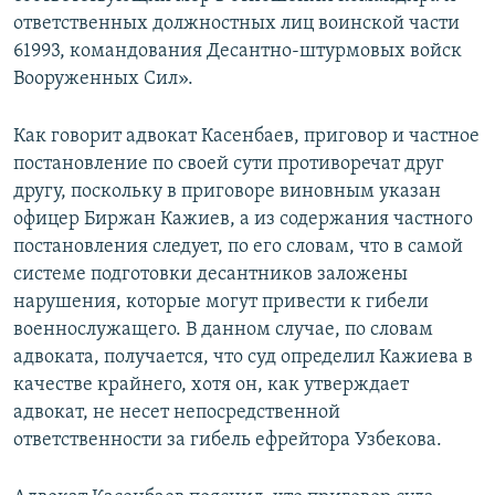
ответственных должностных лиц воинской части
61993, командования Десантно-штурмовых войск
Вооруженных Сил».
Как говорит адвокат Касенбаев, приговор и частное
постановление по своей сути противоречат друг
другу, поскольку в приговоре виновным указан
офицер Биржан Кажиев, а из содержания частного
постановления следует, по его словам, что в самой
системе подготовки десантников заложены
нарушения, которые могут привести к гибели
военнослужащего. В данном случае, по словам
адвоката, получается, что суд определил Кажиева в
качестве крайнего, хотя он, как утверждает
адвокат, не несет непосредственной
ответственности за гибель ефрейтора Узбекова.