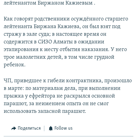
лейтенантом Биржаном Кажиевым .
Как говорят родственники осуждённого старшего
лейтенанта Биржана Кажиева, он был взят под
стражу в зале суда; в настоящее время он
содержится в СИЗО Алматы в ожидании
этапирования к месту отбытия наказания. У него
трое малолетних детей, в том числе грудной
ребенок.
ЧП, приведшее к гибели контрактника, произошло
в марте: по материалам дела, при выполнении
прыжка у ефрейтора не раскрылся основной
парашют, за неимением опыта он не смог
использовать запасной парашют.
Поделиться
Follow us