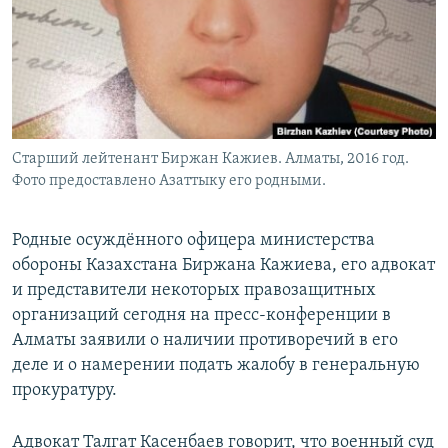
Старший лейтенант Биржан Кажиев. Алматы, 2016 год.
Фото предоставлено Азаттыку его родными.
Родные осуждённого офицера министерства
обороны Казахстана Биржана Кажиева, его адвокат
и представители некоторых правозащитных
организаций сегодня на пресс-конференции в
Алматы заявили о наличии противоречий в его
деле и о намерении подать жалобу в генеральную
прокуратуру.
Адвокат Талгат Касенбаев говорит, что военный суд