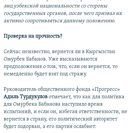
лиц узбекской национальности со стороны
государственных органов, после чего призвал их
активно сопротивляться данному положению.
Проверка на прочность?
Сейчас неизвестно, вернется ли в Кыргызстан
Омурбек Бабанов. Уже высказываются
предположения о том, что, если он вернется, то
немедленно будет взят под стражу.
Руководитель общественного фонда «Прогресс»
Адиль Турдукулов
отмечает, что как для политика
для Омурбека Бабанова наступило время
испытаний, и если он, избегая ответственности, не
вернется в страну, его политический авторитет
будет подорван, а его партия ослабнет: