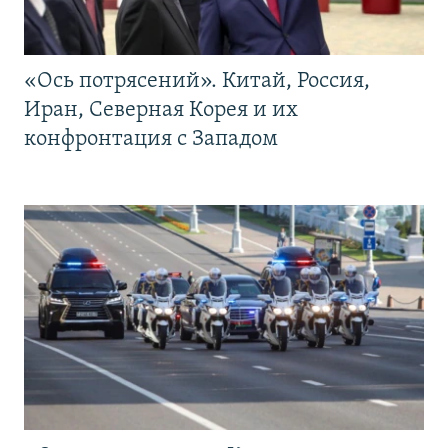
«Ось потрясений». Китай, Россия,
Иран, Северная Корея и их
конфронтация с Западом