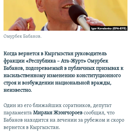
Омурбек Бабанов.
Когда вернется в Кыргызстан руководитель
фракции «Республика – Ата-Журт» Омурбек
Бабанов, подозреваемый в публичных призывах к
насильственному изменению конституционного
строя и возбуждении национальной вражды,
неизвестно.
Один из его ближайших соратников, депутат
парламента
Мирлан Жээнчороев
сообщил, что
Бабанов находится на лечении за рубежом и скоро
вернется в Кыргызстан.