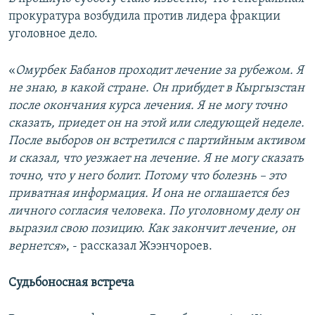
прокуратура возбудила против лидера фракции
уголовное дело.
«​
Омурбек Бабанов проходит лечение за рубежом. Я
не знаю, в какой стране. Он прибудет в Кыргызстан
после окончания курса лечения. Я не могу точно
сказать, приедет он на этой или следующей неделе.
После выборов он встретился с партийным активом
и сказал, что уезжает на лечение. Я не могу сказать
точно, что у него болит. Потому что болезнь – это
приватная информация. И она не оглашается без
личного согласия человека. По уголовному делу он
выразил свою позицию. Как закончит лечение, он
вернется
»​, - рассказал Жээнчороев.
Судьбоносная встреча