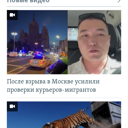
Новые видео
После взрыва в Москве усилили
проверки курьеров-мигрантов