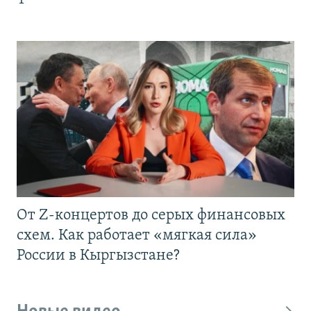
От Z-концертов до серых финансовых
схем. Как работает «мягкая сила»
России в Кыргызстане?