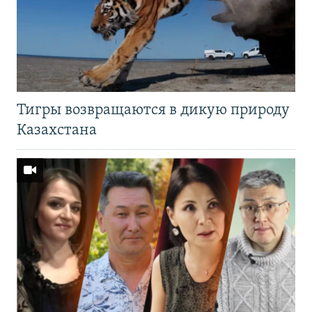
Тигры возвращаются в дикую природу
Казахстана