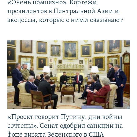
«Очень помпезно». Кортежи
президентов в Центральной Азии и
эксцессы, которые с ними связывают
«Проект говорит Путину: дни войны
сочтены». Сенат одобрил санкции на
фоне визита Зеленского в США