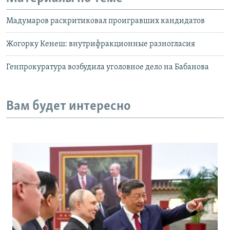
Мадумаров раскритиковал проигравших кандидатов
Жогорку Кенеш: внутрифракционные разногласия
Генпрокуратура возбудила уголовное дело на Бабанова
Вам будет интересно