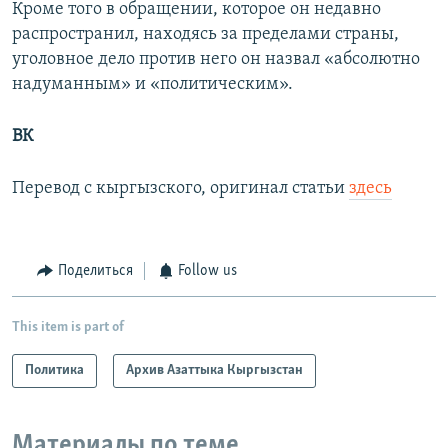
Кроме того в обращении, которое он недавно
распространил, находясь за пределами страны,
уголовное дело против него он назвал «абсолютно
надуманным» и «политическим».
ВК
Перевод с кыргызского, оригинал статьи
здесь
Поделиться
Follow us
This item is part of
Политика
Архив Азаттыка Кыргызстан
Материалы по теме