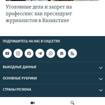
Уголовные дела и запрет на
профессию: как преследуют
журналистов в Казахстане
ПОДПИШИТЕСЬ НА НАС В СОЦСЕТЯХ
ВЫХОДНЫЕ ДАННЫЕ
ОСНОВНЫЕ РУБРИКИ
СТРАНЫ РЕГИОНА
Азаттык Азия © 2026 RFE/RL, Inc. | Все права защищены.