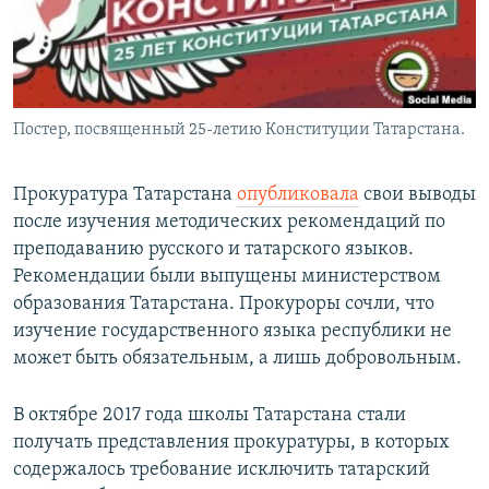
Постер, посвященный 25-летию Конституции Татарстана.
Прокуратура Татарстана
опубликовала
свои выводы
после изучения методических рекомендаций по
преподаванию русского и татарского языков.
Рекомендации были выпущены министерством
образования Татарстана. Прокуроры сочли, что
изучение государственного языка республики не
может быть обязательным, а лишь добровольным.
В октябре 2017 года школы Татарстана стали
получать представления прокуратуры, в которых
содержалось требование исключить татарский