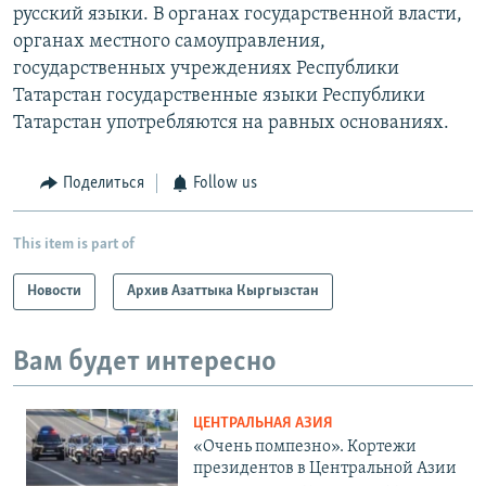
русский языки. В органах государственной власти,
органах местного самоуправления,
государственных учреждениях Республики
Татарстан государственные языки Республики
Татарстан употребляются на равных основаниях.
Поделиться
Follow us
This item is part of
Новости
Архив Азаттыка Кыргызстан
Вам будет интересно
ЦЕНТРАЛЬНАЯ АЗИЯ
«Очень помпезно». Кортежи
президентов в Центральной Азии