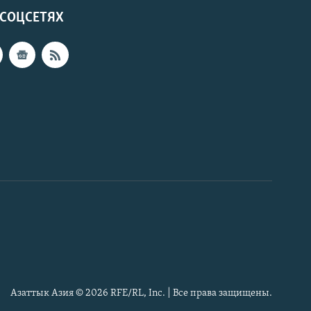
 СОЦСЕТЯХ
Азаттык Азия © 2026 RFE/RL, Inc. | Все права защищены.