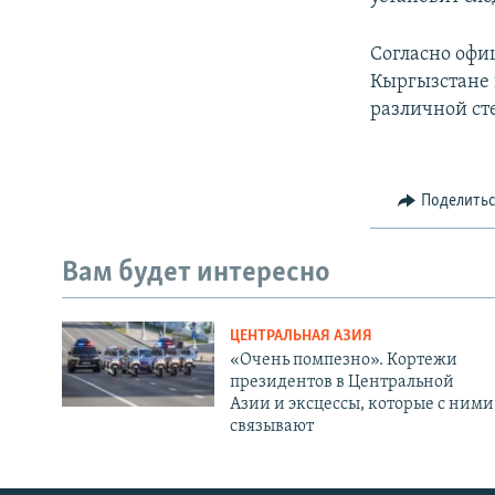
Согласно офиц
Кыргызстане 
различной ст
Поделить
Вам будет интересно
ЦЕНТРАЛЬНАЯ АЗИЯ
«Очень помпезно». Кортежи
президентов в Центральной
Азии и эксцессы, которые с ними
связывают