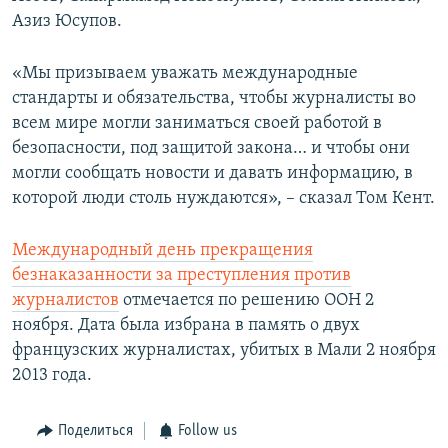
Азиз Юсупов.
«Мы призываем уважать международные
стандарты и обязательства, чтобы журналисты во
всем мире могли заниматься своей работой в
безопасности, под защитой закона… и чтобы они
могли сообщать новости и давать информацию, в
которой люди столь нуждаются», – сказал Том Кент.
Международный день прекращения
безнаказанности за преступления против
журналистов
отмечается по решению ООН 2
ноября. Дата была избрана в память о двух
французских журналистах, убитых в Мали 2 ноября
2013 года.
Поделиться
Follow us