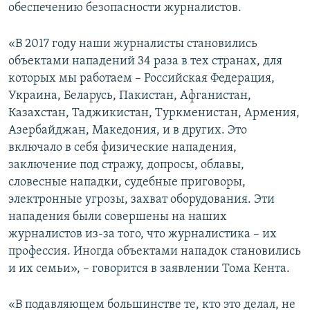
обеспечению безопасности журналистов.
«В 2017 году наши журналисты становились
объектами нападений 34 раза в тех странах, для
которых мы работаем – Российская Федерация,
Украина, Беларусь, Пакистан, Афганистан,
Казахстан, Таджикистан, Туркменистан, Армения,
Азербайджан, Македония, и в других. Это
включало в себя физические нападения,
заключение под стражу, допросы, облавы,
словесные нападки, судебные приговоры,
электронные угрозы, захват оборудования. Эти
нападения были совершены на наших
журналистов из-за того, что журналистика – их
профессия. Иногда объектами нападок становились
и их семьи», – говорится в заявлении Тома Кента.
«В подавляющем большинстве те, кто это делал, не