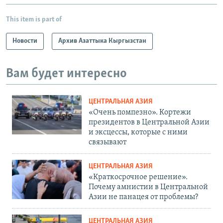
This item is part of
Новости
Архив Азаттыка Кыргызстан
Вам будет интересно
ЦЕНТРАЛЬНАЯ АЗИЯ
«Очень помпезно». Кортежи
президентов в Центральной Азии
и эксцессы, которые с ними
связывают
ЦЕНТРАЛЬНАЯ АЗИЯ
«Краткосрочное решение».
Почему амнистии в Центральной
Азии не панацея от проблемы?
ЦЕНТРАЛЬНАЯ АЗИЯ