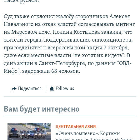
тысяч рублей.
Суд также отклонил жалобу сторонников Алексея
Навального на отказ властей согласовывать митинг
на Марсовом поле. Полина Костылева заявила, что
жители города, поддерживающие оппозиционера,
присоединятся к всероссийской акции 7 октября,
даже если местные власти "не хотят их видеть". В
день акции в Санкт-Петербурге, по данным "ОВД-
Инфо", задержали 68 человек.
Поделиться
Follow us
Вам будет интересно
ЦЕНТРАЛЬНАЯ АЗИЯ
«Очень помпезно». Кортежи