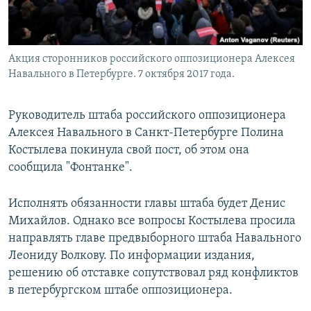
Акция сторонников российского оппозиционера Алексея
Навального в Петербурге. 7 октября 2017 года.
Руководитель штаба российского оппозиционера
Алексея Навального в Санкт-Петербурге Полина
Костылева покинула свой пост, об этом она
сообщила "Фонтанке".
Исполнять обязанности главы штаба будет Денис
Михайлов. Однако все вопросы Костылева просила
направлять главе предвыборного штаба Навального
Леониду Волкову. По информации издания,
решению об отставке сопутствовал ряд конфликтов
в петербургском штабе оппозиционера.