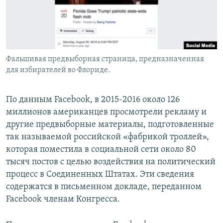
Фальшивая предвыборная страница, предназначенная
для избирателей во Флориде.
По данным Facebook, в 2015-2016 около 126
миллионов американцев просмотрели рекламу и
другие предвыборные материалы, подготовленные
так называемой российской «фабрикой троллей»,
которая поместила в социальной сети около 80
тысяч постов с целью воздействия на политический
процесс в Соединенных Штатах. Эти сведения
содержатся в письменном докладе, переданном
Facebook членам Конгресса.