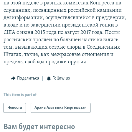
на этой неделе в разных комитетах Конгресса на
слушаниях, посвященных российской кампании
дезинформации, осуществлявшейся в преддверии,
в ходе и по завершении президентской гонки в
США с июня 2015 года по август 2017 года. Посты
российских троллей по большей части касались
тем, вызывающих острые споры в Соединенных
Штатах, такие, как межрасовые отношения и
пределы свободы продажи оружия.
Поделиться
Follow us
This item is part of
Новости
Архив Азаттыка Кыргызстан
Вам будет интересно