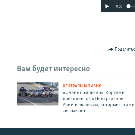
0:00
Поделить
Вам будет интересно
ЦЕНТРАЛЬНАЯ АЗИЯ
«Очень помпезно». Кортежи
президентов в Центральной
Азии и эксцессы, которые с ними
связывают