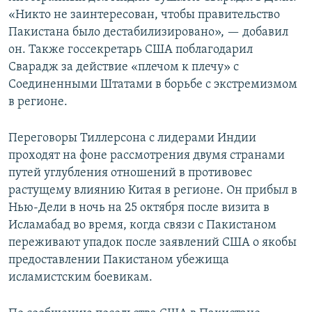
«Никто не заинтересован, чтобы правительство
Пакистана было дестабилизировано», — добавил
он. Также госсекретарь США поблагодарил
Сварадж за действие «плечом к плечу» с
Соединенными Штатами в борьбе с экстремизмом
в регионе.
Переговоры Тиллерсона с лидерами Индии
проходят на фоне рассмотрения двумя странами
путей углубления отношений в противовес
растущему влиянию Китая в регионе. Он прибыл в
Нью-Дели в ночь на 25 октября после визита в
Исламабад во время, когда связи с Пакистаном
переживают упадок после заявлений США о якобы
предоставлении Пакистаном убежища
исламистским боевикам.