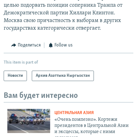
целью подорвать позиции соперника Трампа от
Демократической партии Хиллари Клинтон.
Москва свою причастность к выборам в других
государствах категорически отвергает.
Поделиться
Follow us
This item is part of
Новости
Архив Азаттыка Кыргызстан
Вам будет интересно
ЦЕНТРАЛЬНАЯ АЗИЯ
«Очень помпезно». Кортежи
президентов в Центральной Азии
и эксцессы, которые с ними