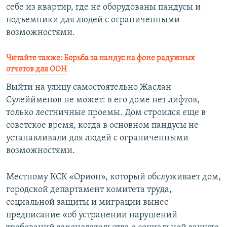
себе из квартир, где не оборудованы пандусы и
подъемники для людей с ограниченными
возможностями.
Читайте также:
Борьба за пандус на фоне радужных
отчетов для ООН
Выйти на улицу самостоятельно Жаслан
Сулеййменов не может: в его доме нет лифтов,
только лестничные проемы. Дом строился еще в
советское время, когда в основном пандусы не
устанавливали для людей с ограниченными
возможностями.
Местному КСК «Орион», который обслуживает дом,
городской департамент комитета труда,
социальной защиты и миграции вынес
предписание «об устранении нарушений