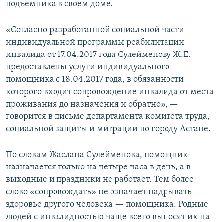
подъемника в своем доме.
«Согласно разработанной социальной части
индивидуальной программы реабилитации
инвалида от 17.04.2017 года Сулейменову Ж.Е.
предоставлены услуги индивидуального
помощника с 18.04.2017 года, в обязанности
которого входит сопровождение инвалида от места
проживания до назначения и обратно», —
говорится в письме департамента комитета труда,
социальной защиты и миграции по городу Астане.
По словам Жаслана Сулейменова, помощник
назначается только на четыре часа в день, а в
выходные и праздники не работает. Тем более
слово «сопровождать» не означает надрывать
здоровье другого человека — помощника. Родные
людей с инвалидностью чаще всего выносят их на