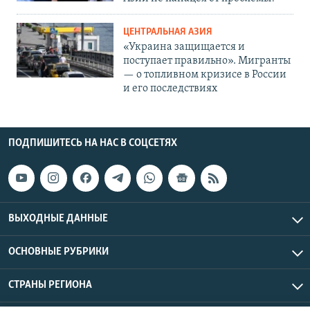
ЦЕНТРАЛЬНАЯ АЗИЯ
«Украина защищается и
поступает правильно». Мигранты
— о топливном кризисе в России
и его последствиях
ПОДПИШИТЕСЬ НА НАС В СОЦСЕТЯХ
ВЫХОДНЫЕ ДАННЫЕ
ОСНОВНЫЕ РУБРИКИ
СТРАНЫ РЕГИОНА