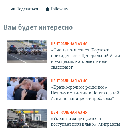
Поделиться
Follow us
Вам будет интересно
ЦЕНТРАЛЬНАЯ АЗИЯ
«Очень помпезно». Кортежи
президентов в Центральной Азии
и эксцессы, которые с ними
связывают
ЦЕНТРАЛЬНАЯ АЗИЯ
«Краткосрочное решение».
Почему амнистии в Центральной
Азии не панацея от проблемы?
ЦЕНТРАЛЬНАЯ АЗИЯ
«Украина защищается и
поступает правильно». Мигранты