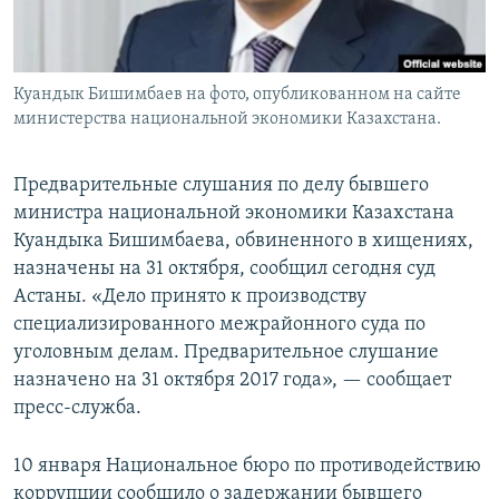
Куандык Бишимбаев на фото, опубликованном на сайте
министерства национальной экономики Казахстана.
Предварительные слушания по делу бывшего
министра национальной экономики Казахстана
Куандыка Бишимбаева, обвиненного в хищениях,
назначены на 31 октября, сообщил сегодня суд
Астаны. «Дело принято к производству
специализированного межрайонного суда по
уголовным делам. Предварительное слушание
назначено на 31 октября 2017 года», — сообщает
пресс-служба.
10 января Национальное бюро по противодействию
коррупции сообщило о задержании бывшего