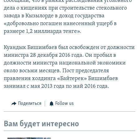
сообщили, что в рамках расследования уголовного
дела о хищениях при строительстве стекольного
завода в Кызылорде в доход государства
«добровольно погашен нанесенный ущерб в
размере 1,2 миллиарда тенге».
Куандык Бишимбаев был освобожден от должности
министра 28 декабря 2016 года. Он пробыл в
должности министра национальной экономики
около восьми месяцев. Пост председателя
правления холдинга «Байтерек» Бишимбаев
занимал с мая 2013 года по май 2016 года.
Поделиться
Follow us
Вам будет интересно