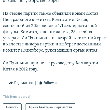
открыл новую эру, свою эру».
На съезде партии также объявили новый состав
Центрального комитета Компартии Китая,
состоящий из 205 членов и 171 альтернативной
фигуры. Комитет, как ожидается, 25 октября
утвердит Си Цзиньпина на второй пятилетний срок
в качестве лидера партии и выберет постоянный
комитет Политбюро, руководящий орган Китая.
Си Цзиньпин пришел к руководству Компартии
Китая в 2012 году.
Поделиться
Follow us
This item is part of
Новости
Архив Азаттыка Кыргызстан