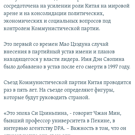
сосредоточена на усилении роли Китая на мировой
арене и на консолидации политических,
экономических и социальных вопросов под
контролем Коммунистической партии.
Это первый со времен Мао Цзэдуна случай
внесения в партийный устав имени и планов
находящегося у власти лидера. Имя Дэн Сяопина
было добавлено в устав после его смерти в 1997 году.
Съезд Коммунистической партии Китая проводится
раз в пять лет. На съезде определяют фигуры,
которые будут руководить страной.
«Это эпоха Си Цзиньпина, - говорит Чжан Мин,
бывший профессор университета в Пекине, в
интервью агентству DPA. – Важность в том, что он