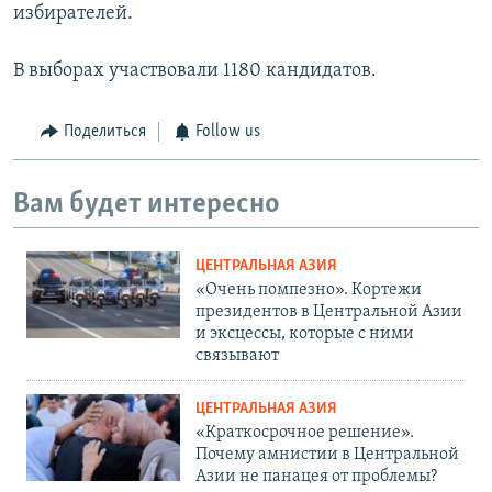
избирателей.
В выборах участвовали 1180 кандидатов.
Поделиться
Follow us
Вам будет интересно
ЦЕНТРАЛЬНАЯ АЗИЯ
«Очень помпезно». Кортежи
президентов в Центральной Азии
и эксцессы, которые с ними
связывают
ЦЕНТРАЛЬНАЯ АЗИЯ
«Краткосрочное решение».
Почему амнистии в Центральной
Азии не панацея от проблемы?