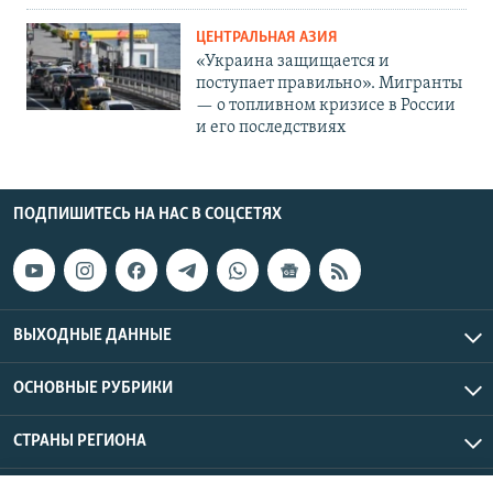
ЦЕНТРАЛЬНАЯ АЗИЯ
«Украина защищается и
поступает правильно». Мигранты
— о топливном кризисе в России
и его последствиях
ПОДПИШИТЕСЬ НА НАС В СОЦСЕТЯХ
ВЫХОДНЫЕ ДАННЫЕ
ОСНОВНЫЕ РУБРИКИ
СТРАНЫ РЕГИОНА