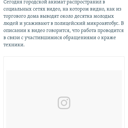
Сегодня городской акимат распространил в
социальных сетях видео, на котором видно, как из
торгового дома выводят около десятка молодых
людей и усаживают в полицейский микроавтобус. В
описании к видео говорится, что работа проводится
в связи с участившимися обращениями о краже
техники.