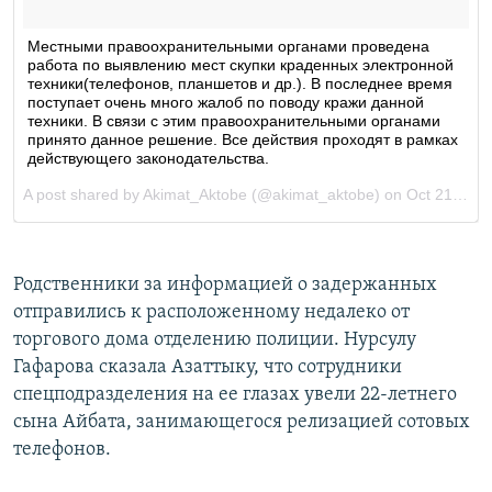
Родственники за информацией о задержанных
отправились к расположенному недалеко от
торгового дома отделению полиции. Нурсулу
Гафарова сказала Азаттыку, что сотрудники
спецподразделения на ее глазах увели 22-летнего
сына Айбата, занимающегося релизацией сотовых
телефонов.