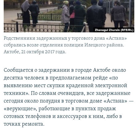
Родственники задержанных у торгового дома «Астана»
собрались возле отделения полиции Илецкого района.
Актобе, 21 октября 2017 года.
Сообщается о задержании в городе Актобе около
десятка человек в предполагаемом рейде «по
выявлению мест скупки краденной электронной
техники». По словам очевидцев, все задержанные
сегодня около полудня в торговом доме «Астана» —
«верующие», работающие в пунктах продаж
сотовых телефонов и аксессуаров к ним, либо в
точках ремонта.