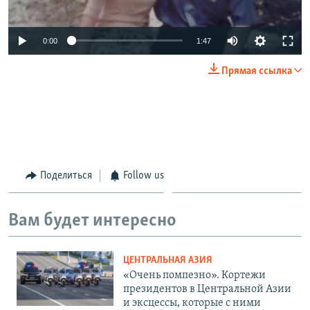
0:00
1:47
Прямая ссылка
Поделиться
Follow us
Вам будет интересно
ЦЕНТРАЛЬНАЯ АЗИЯ
«Очень помпезно». Кортежи
президентов в Центральной Азии
и эксцессы, которые с ними