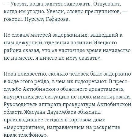
— Увозят, когда захотят задержать. Отпускают,
когда им угодно. Увезли, словно преступников, —
говорит Нурсулу Гафарова.
По словам матерей задержанных, вышедший к
ним дежурный отделения полиции Илецкого
района сказал, что «в настоящее время начальство
не на месте, я ничего не могу сказать».
Пока неизвестно, сколько человек было задержано
в ходе этого рейда, в чем их подозревают. В пресс-
службе Актюбинского областного департамента
внутренних дел ситуацию не прокомментировали.
Руководитель аппарата прокуратуры Актюбинской
области Жасулан Даулембаев объяснил
происходившее сегодня в торговом доме
«мероприятием, направленным на раскрытие
краж телефонов».