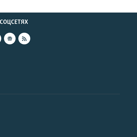
 СОЦСЕТЯХ