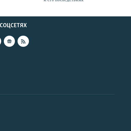
 СОЦСЕТЯХ