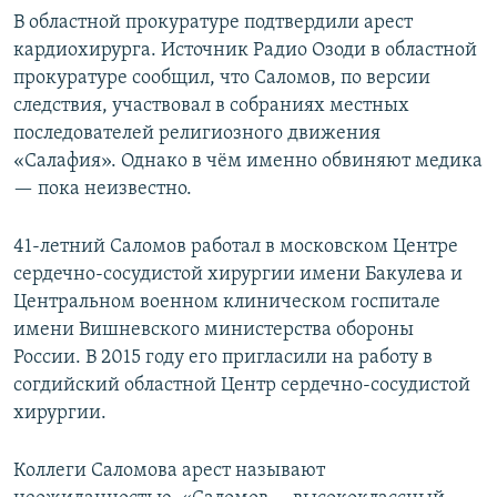
В областной прокуратуре подтвердили арест
кардиохирурга. Источник Радио Озоди в областной
прокуратуре сообщил, что Саломов, по версии
следствия, участвовал в собраниях местных
последователей религиозного движения
«Салафия». Однако в чём именно обвиняют медика
— пока неизвестно.
41-летний Саломов работал в московском Центре
сердечно-сосудистой хирургии имени Бакулева и
Центральном военном клиническом госпитале
имени Вишневского министерства обороны
России. В 2015 году его пригласили на работу в
согдийский областной Центр сердечно-сосудистой
хирургии.
Коллеги Саломова арест называют