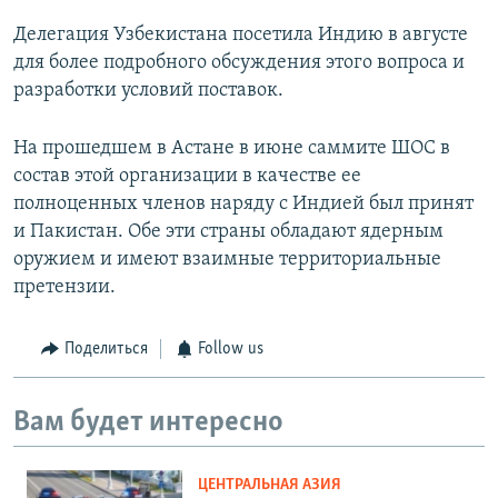
Делегация Узбекистана посетила Индию в августе
для более подробного обсуждения этого вопроса и
разработки условий поставок.
На прошедшем в Астане в июне саммите ШОС в
состав этой организации в качестве ее
полноценных членов наряду с Индией был принят
и Пакистан. Обе эти страны обладают ядерным
оружием и имеют взаимные территориальные
претензии.
Поделиться
Follow us
Вам будет интересно
ЦЕНТРАЛЬНАЯ АЗИЯ