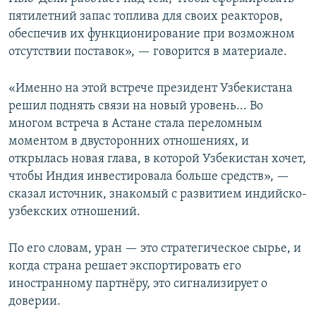
пятилетний запас топлива для своих реакторов,
обеспечив их функционирование при возможном
отсутствии поставок», — говорится в материале.
«Именно на этой встрече президент Узбекистана
решил поднять связи на новый уровень... Во
многом встреча в Астане стала переломным
моментом в двусторонних отношениях, и
открылась новая глава, в которой Узбекистан хочет,
чтобы Индия инвестировала больше средств», —
сказал источник, знакомый с развитием индийско-
узбекских отношений.
По его словам, уран — это стратегическое сырье, и
когда страна решает экспортировать его
иностранному партнёру, это сигнализирует о
доверии.