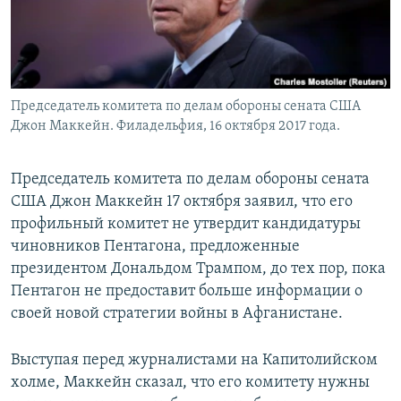
Председатель комитета по делам обороны сената США
Джон Маккейн. Филадельфия, 16 октября 2017 года.
Председатель комитета по делам обороны сената
США Джон Маккейн 17 октября заявил, что его
профильный комитет не утвердит кандидатуры
чиновников Пентагона, предложенные
президентом Дональдом Трампом, до тех пор, пока
Пентагон не предоставит больше информации о
своей новой стратегии войны в Афганистане.
Выступая перед журналистами на Капитолийском
холме, Маккейн сказал, что его комитету нужны