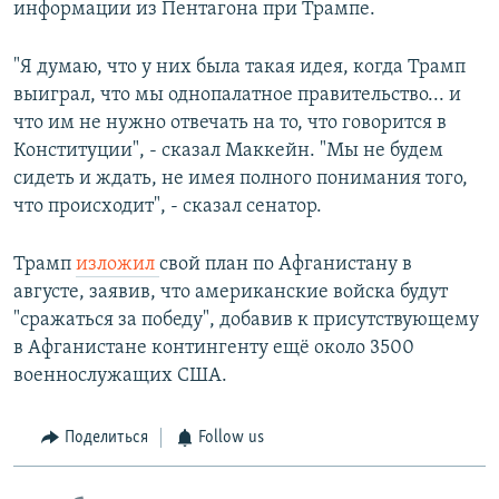
информации из Пентагона при Трампе.
"Я думаю, что у них была такая идея, когда Трамп
выиграл, что мы однопалатное правительство... и
что им не нужно отвечать на то, что говорится в
Конституции", - сказал Маккейн. "Мы не будем
сидеть и ждать, не имея полного понимания того,
что происходит", - сказал сенатор.
Трамп
изложил
свой план по Афганистану в
августе, заявив, что американские войска будут
"сражаться за победу", добавив к присутствующему
в Афганистане контингенту ещё около 3500
военнослужащих США.
Поделиться
Follow us