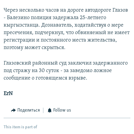
Через несколько часов на дороге автодороге Глазов
- Балезино полиция задержала 25-летнего
кыргызстанца. Дознаватель, ходатайствуя о мере
пресечения, подчеркнул, что обвиняемый не имеет
регистрации и постоянного места жительства,
поэтому может скрыться.
Глазовский районный суд заключил задержанного
под стражу на 30 суток - за заведомо ложное
сообщение о готовящемся взрыве.
ErN
Поделиться
Follow us
This item is part of