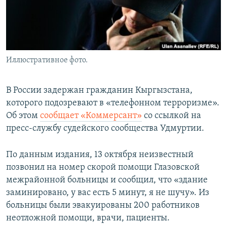
Иллюстративное фото.
В России задержан гражданин Кыргызстана,
которого подозревают в «телефонном терроризме».
Об этом
сообщает «Коммерсант»
со ссылкой на
пресс-службу судейского сообщества Удмуртии.
По данным издания, 13 октября неизвестный
позвонил на номер скорой помощи Глазовской
межрайонной больницы и сообщил, что «здание
заминировано, у вас есть 5 минут, я не шучу». Из
больницы были эвакуированы 200 работников
неотложной помощи, врачи, пациенты.