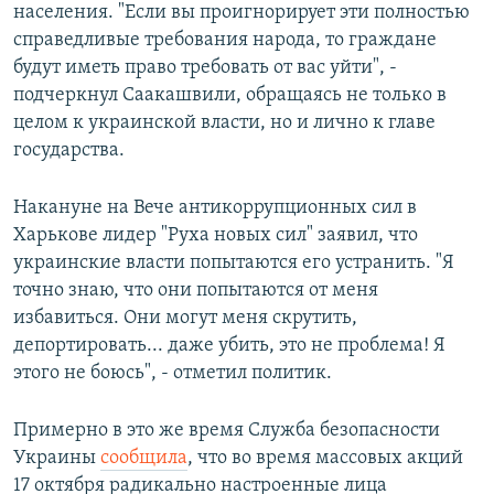
населения. "Если вы проигнорирует эти полностью
справедливые требования народа, то граждане
будут иметь право требовать от вас уйти", -
подчеркнул Саакашвили, обращаясь не только в
целом к украинской власти, но и лично к главе
государства.
Накануне на Вече антикоррупционных сил в
Харькове лидер "Руха новых сил" заявил, что
украинские власти попытаются его устранить. "Я
точно знаю, что они попытаются от меня
избавиться. Они могут меня скрутить,
депортировать... даже убить, это не проблема! Я
этого не боюсь", - отметил политик.
Примерно в это же время Служба безопасности
Украины
сообщила
, что во время массовых акций
17 октября радикально настроенные лица