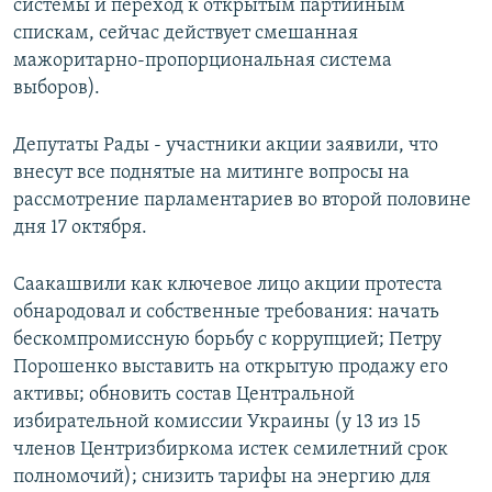
системы и переход к открытым партийным
спискам, сейчас действует смешанная
мажоритарно-пропорциональная система
выборов).
Депутаты Рады - участники акции заявили, что
внесут все поднятые на митинге вопросы на
рассмотрение парламентариев во второй половине
дня 17 октября.
Саакашвили как ключевое лицо акции протеста
обнародовал и собственные требования: начать
бескомпромиссную борьбу с коррупцией; Петру
Порошенко выставить на открытую продажу его
активы; обновить состав Центральной
избирательной комиссии Украины (у 13 из 15
членов Центризбиркома истек семилетний срок
полномочий); снизить тарифы на энергию для