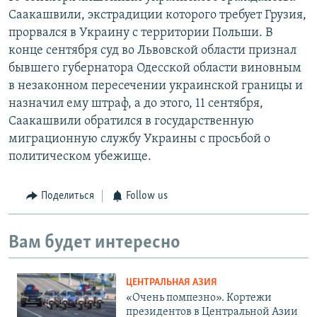
Саакашвили, экстрадиции которого требует Грузия,
прорвался в Украину с территории Польши. В
конце сентября суд во Львовской области признал
бывшего губернатора Одесской области виновным
в незаконном пересечении украинской границы и
назначил ему штраф, а до этого, 11 сентября,
Саакашвили обратился в государственную
миграционную службу Украины с просьбой о
политическом убежище.
Поделиться
Follow us
Вам будет интересно
ЦЕНТРАЛЬНАЯ АЗИЯ
«Очень помпезно». Кортежи
президентов в Центральной Азии