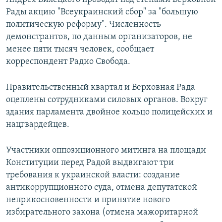
Рады акцию "Всеукраинский сбор" за "большую
политическую реформу". Численность
демонстрантов, по данным организаторов, не
менее пяти тысяч человек, сообщает
корреспондент Радио Свобода.
Правительственный квартал и Верховная Рада
оцеплены сотрудниками силовых органов. Вокруг
здания парламента двойное кольцо полицейских и
нацгвардейцев.
Участники оппозиционного митинга на площади
Конституции перед Радой выдвигают три
требования к украинской власти: создание
антикоррупционного суда, отмена депутатской
неприкосновенности и принятие нового
избирательного закона (отмена мажоритарной