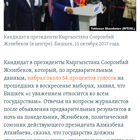
Кандидат в президенты Кыргызстана Сооронбай
Жээнбеков (в центре). Бишкек, 15 октября 2017 года.
Кандидат в президенты Кыргызстана Сооронбай
Жээнбеков, который, по предварительным
данным,
набрал около 54 процентов голосов
на
прошедших в воскресенье выборах, заявил, что
Бишкек «с уважением относится ко всем
государствам». Отвечая на вопросы журналистов
после объявления предварительных результатов в
ночь на понедельник, Жээнбеков, политический
союзник действующего президента Алмазбека
Атамбаева, сказал, что государства должны