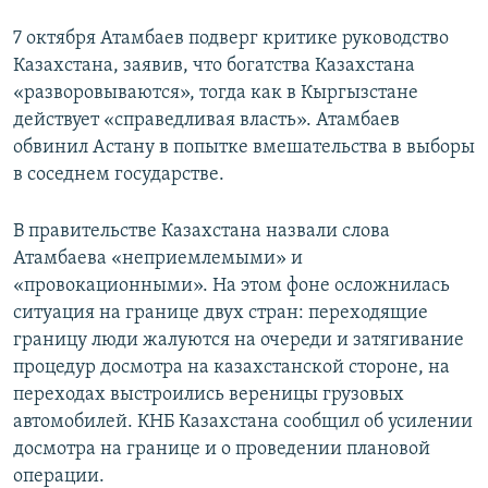
7 октября Атамбаев подверг критике руководство
Казахстана, заявив, что богатства Казахстана
«разворовываются», тогда как в Кыргызстане
действует «справедливая власть». Атамбаев
обвинил Астану в попытке вмешательства в выборы
в соседнем государстве.
В правительстве Казахстана назвали слова
Атамбаева «неприемлемыми» и
«провокационными». На этом фоне осложнилась
ситуация на границе двух стран: переходящие
границу люди жалуются на очереди и затягивание
процедур досмотра на казахстанской стороне, на
переходах выстроились вереницы грузовых
автомобилей. КНБ Казахстана сообщил об усилении
досмотра на границе и о проведении плановой
операции.