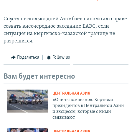
Спустя несколько дней Атамбаев напомнил о праве
созвать внеочередное заседание ЕАЭС, если
ситуация на кыргызско-казахской границе не
разрешится.
Поделиться
Follow us
Вам будет интересно
ЦЕНТРАЛЬНАЯ АЗИЯ
«Очень помпезно». Кортежи
президентов в Центральной Азии
и эксцессы, которые с ними
связывают
ЦЕНТРАЛЬНАЯ АЗИЯ