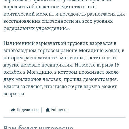
«проявить обновленное единство в этот
критический момент и преодолеть разногласия для
восстановления сплоченности на всех уровнях
федеральных учреждений».
Начиненный взрывчаткой грузовик взорвался в
многолюдном торговом районе Могадишо Ходан, в
котором располагаются магазины, гостиницы и
другие деловые предприятия. На месте взрыва 15
октября в Могадишо, в котором проживает около
двух миллионов человек, прошла демонстрация.
Власти заявляют, что число жертв взрыва может
возрасти.
Поделиться
Follow us