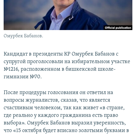
Омурбек Бабанов.
Кандидат в президенты КР Омурбек Бабанов с
супругой проголосовали на избирательном участке
№1216, расположенном в бишкекской школе-
гимназии №70.
После процедуры голосования он ответил на
вопросы журналистов, сказав, что является
счастливым человеком, так как живет «в стране,
где реально у каждого гражданина есть право
выбора». Омурбек Бабанов выразил уверенность,
что «15 октября будет вписано золотыми буквами в