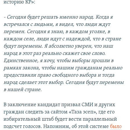
историю КР»:
- Сегодня будет решать именно народ. Когда я
встречался с людьми, я видел, что люди ждут
перемен. Сегодня я знаю, в каждом уголке, в
каждом селе, люди идут с надеждой, что в стране
будут перемены. Я абсолютно уверен, что наш
народ в этот раз реально скажет свое слово.
Единственное, я хочу, чтобы выборы прошли в
рамках закона, чтобы нашим гражданам реально
предоставили право свободного выбора и тогда
народ сделает этот выбор. Сегодня будут перемены
в нашей стране.
В заключение кандидат призвал СМИ и других
граждан следить за сайтом «Таза эсеп», где его
избирательный штаб будет вести параллельный
подсчет голосов. Напомним, об этой системе
было