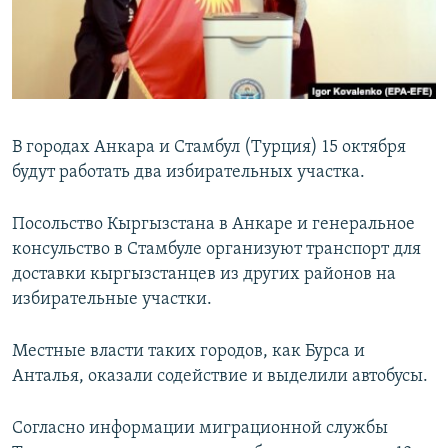
В городах Анкара и Стамбул (Турция) 15 октября
будут работать два избирательных участка.
Посольство Кыргызстана в Анкаре и генеральное
консульство в Стамбуле организуют транспорт для
доставки кыргызстанцев из других районов на
избирательные участки.
Местные власти таких городов, как Бурса и
Анталья, оказали содействие и выделили автобусы.
Согласно информации миграционной службы