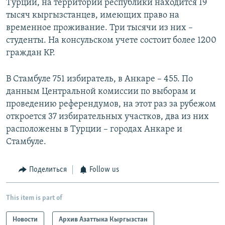
Турции, на территории республики находится 19
тысяч кыргызстанцев, имеющих право на
временное проживание. Три тысячи из них –
студенты. На консульском учете состоит более 1200
граждан КР.
В Стамбуле 751 избиратель, в Анкаре – 455. По
данным Центральной комиссии по выборам и
проведению референдумов, на этот раз за рубежом
откроется 37 избирательных участков, два из них
расположены в Турции – городах Анкаре и
Стамбуле.
Поделиться
Follow us
This item is part of
Новости
Архив Азаттыка Кыргызстан