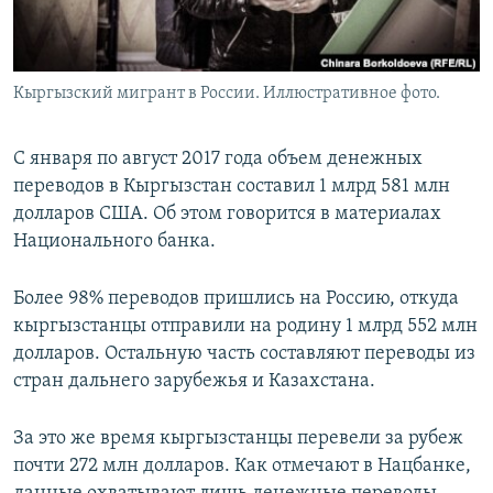
Кыргызский мигрант в России. Иллюстративное фото.
С января по август 2017 года объем денежных
переводов в Кыргызстан составил 1 млрд 581 млн
долларов США. Об этом говорится в материалах
Национального банка.
Более 98% переводов пришлись на Россию, откуда
кыргызстанцы отправили на родину 1 млрд 552 млн
долларов. Остальную часть составляют переводы из
стран дальнего зарубежья и Казахстана.
За это же время кыргызстанцы перевели за рубеж
почти 272 млн долларов. Как отмечают в Нацбанке,