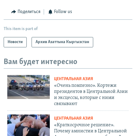
Поделиться
Follow us
This item is part of
Новости
Архив Азаттыка Кыргызстан
Вам будет интересно
ЦЕНТРАЛЬНАЯ АЗИЯ
«Очень помпезно». Кортежи
президентов в Центральной Азии
и эксцессы, которые с ними
связывают
ЦЕНТРАЛЬНАЯ АЗИЯ
«Краткосрочное решение».
Почему амнистии в Центральной