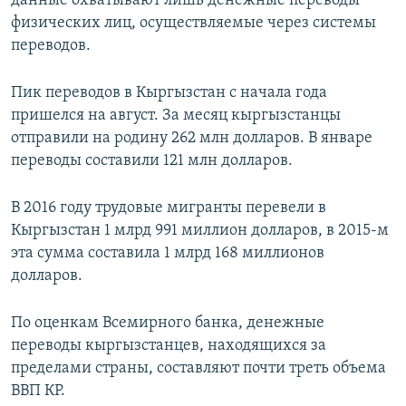
данные охватывают лишь денежные переводы
физических лиц, осуществляемые через системы
переводов.
Пик переводов в Кыргызстан с начала года
пришелся на август. За месяц кыргызстанцы
отправили на родину 262 млн долларов. В январе
переводы составили 121 млн долларов.
В 2016 году трудовые мигранты перевели в
Кыргызстан 1 млрд 991 миллион долларов, в 2015-м
эта сумма составила 1 млрд 168 миллионов
долларов.
По оценкам Всемирного банка, денежные
переводы кыргызстанцев, находящихся за
пределами страны, составляют почти треть объема
ВВП КР.