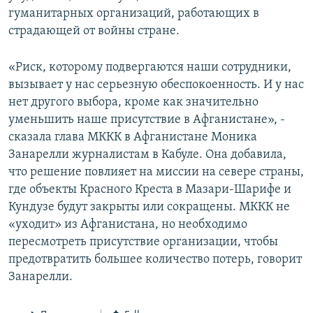
гуманитарных организаций, работающих в
страдающей от войны стране.
«Риск, которому подвергаются наши сотрудники,
вызывает у нас серьезную обеспокоенность. И у нас
нет другого выбора, кроме как значительно
уменьшить наше присутствие в Афганистане», -
сказала глава МККК в Афганистане Моника
Занарелли журналистам в Кабуле. Она добавила,
что решение повлияет на миссии на севере страны,
где объекты Красного Креста в Мазари-Шарифе и
Кундузе будут закрыты или сокращены. МККК не
«уходит» из Афганистана, но необходимо
пересмотреть присутствие организации, чтобы
предотвратить большее количество потерь, говорит
Занарелли.