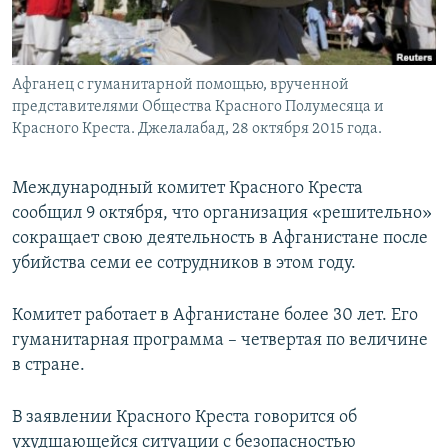
Афганец с гуманитарной помощью, врученной
представителями Общества Красного Полумесяца и
Красного Креста. Джелалабад, 28 октября 2015 года.
Международный комитет Красного Креста
сообщил 9 октября, что организация «решительно»
сокращает свою деятельность в Афганистане после
убийства семи ее сотрудников в этом году.
Комитет работает в Афганистане более 30 лет. Его
гуманитарная программа – четвертая по величине
в стране.
В заявлении Красного Креста говорится об
ухудшающейся ситуации с безопасностью