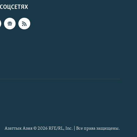
 СОЦСЕТЯХ
Азаттык Азия © 2026 RFE/RL, Inc. | Все права защищены.