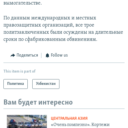
вымогательстве.
По данным международных и местных
правозащитных организаций, все трое
политзаключенных были осуждены на длительные
сроки по сфабрикованным обвинениям.
Поделиться
Follow us
This item is part of
Политика
Узбекистан
Вам будет интересно
ЦЕНТРАЛЬНАЯ АЗИЯ
«Очень помпезно». Кортежи