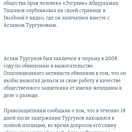
общества прав человека «Эзгулик» Абдурахман
Ташанов опубликовал на своей странице в
Facebook'е видео, где он запечатлен вместе с
Агзамом Тургуновым.
Агзам Тургунов был заключен в тюрьму в 2008
году по обвинению в вымогательстве.
Оппозиционного активиста обвинили в том, что он
якобы вымогал деньги за свою работу в качестве
общественного защитника от имени женщины в
деле о разводе.
Правозащитники сообщали о том, что в течение 18
дней после задержания Тургунов находился в
полной изоляции, во время допросов его спину