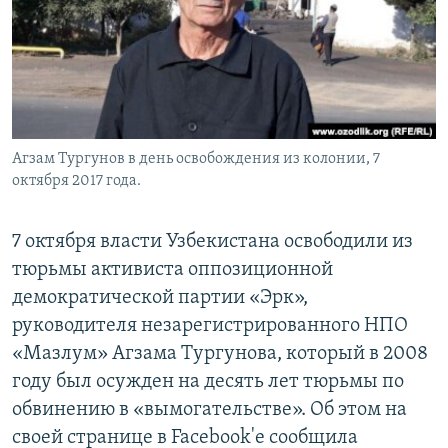
Агзам Тургунов в день освобождения из колонии, 7
октября 2017 года.
7 октября власти Узбекистана освободили из
тюрьмы активиста оппозиционной
демократической партии «Эрк»,
руководителя незарегистрированного НПО
«Мазлум» Агзама Тургунова, который в 2008
году был осужден на десять лет тюрьмы по
обвинению в «вымогательстве». Об этом на
своей странице в Facebook'е сообщила