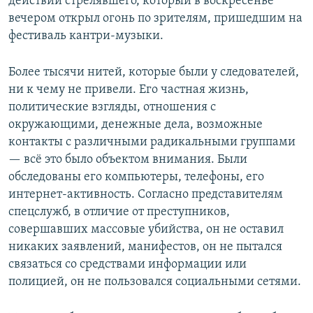
действий стрелявшего, который в воскресенье
вечером открыл огонь по зрителям, пришедшим на
фестиваль кантри-музыки.
Более тысячи нитей, которые были у следователей,
ни к чему не привели. Его частная жизнь,
политические взгляды, отношения с
окружающими, денежные дела, возможные
контакты с различными радикальными группами
— всё это было объектом внимания. Были
обследованы его компьютеры, телефоны, его
интернет-активность. Согласно представителям
спецслужб, в отличие от преступников,
совершавших массовые убийства, он не оставил
никаких заявлений, манифестов, он не пытался
связаться со средствами информации или
полицией, он не пользовался социальными сетями.