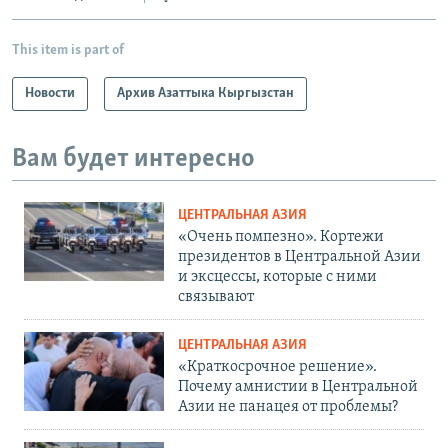
This item is part of
Новости
Архив Азаттыка Кыргызстан
Вам будет интересно
ЦЕНТРАЛЬНАЯ АЗИЯ
«Очень помпезно». Кортежи
президентов в Центральной Азии
и эксцессы, которые с ними
связывают
ЦЕНТРАЛЬНАЯ АЗИЯ
«Краткосрочное решение».
Почему амнистии в Центральной
Азии не панацея от проблемы?