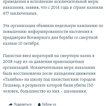
приведения в исполнение исключительной меры
наказания, заявив, что с 2014 года в стране казнили
477 заключенных.
Эта организация объявила недельную кампанию по
повышению информированности населения в
преддверии Всемирного дня борьбы со смертной
казнью 10 октября.
Пакистан ввел мораторий на смертную казнь в
2008 году из-за давления правозащитных
организаций. Исключительная мера наказания
была восстановлена после нападения движения
«Талибан» на школу под пакистанским городом
Пешавар, в результате которой были убиты 150
человек, большинство из них – школьники.
Поделиться
Follow us