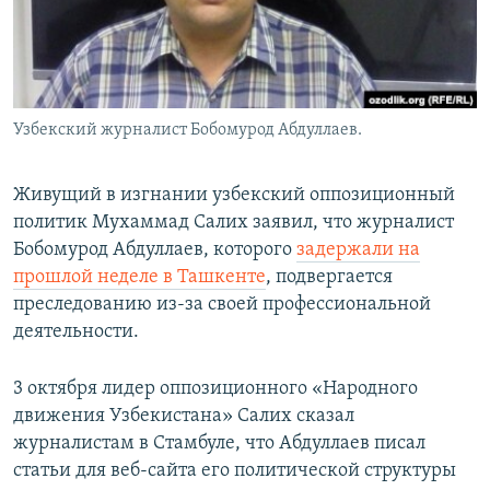
Узбекский журналист Бобомурод Абдуллаев.
Живущий в изгнании узбекский оппозиционный
политик Мухаммад Салих заявил, что журналист
Бобомурод Абдуллаев, которого
задержали на
прошлой неделе в Ташкенте
, подвергается
преследованию из-за своей профессиональной
деятельности.
3 октября лидер оппозиционного «Народного
движения Узбекистана» Салих сказал
журналистам в Стамбуле, что Абдуллаев писал
статьи для веб-сайта его политической структуры