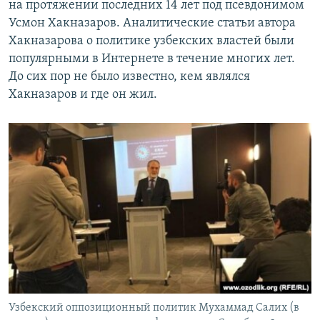
на протяжении последних 14 лет под псевдонимом
Усмон Хакназаров. Аналитические статьи автора
Хакназарова о политике узбекских властей были
популярными в Интернете в течение многих лет.
До сих пор не было известно, кем являлся
Хакназаров и где он жил.
Узбекский оппозиционный политик Мухаммад Салих (в