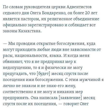
По словам руководителя церкви Адвентистов
седьмого дня Олега Бондаренко, он более 20 лет
является пастором, их религиозное объединение
официально зарегистрировано и соблюдает все
законы Казахстана.
— Мы проводим открытые богослужения, куда
могут приходить любые люди вне зависимости от
расы, национальности, языка. И когда меня
обвиняют, что я не предпринял мер к
недопущению, то я и физически не могу
предугадать, что [будет] месяц спустя после
посещения ими богослужения. С этим мужчиной я
лично не знаком и не знаю его жену,
соответственно я не могу и никаких мер
предпринять. Она написала [заявление] месяц
спустя после их посещения, — говорит Олег