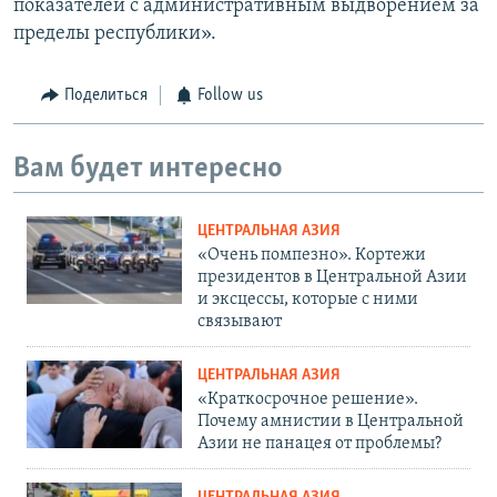
показателей с административным выдворением за
пределы республики».
Поделиться
Follow us
Вам будет интересно
ЦЕНТРАЛЬНАЯ АЗИЯ
«Очень помпезно». Кортежи
президентов в Центральной Азии
и эксцессы, которые с ними
связывают
ЦЕНТРАЛЬНАЯ АЗИЯ
«Краткосрочное решение».
Почему амнистии в Центральной
Азии не панацея от проблемы?