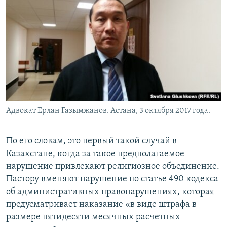
Адвокат Ерлан Газымжанов. Астана, 3 октября 2017 года.
По его словам, это первый такой случай в
Казахстане, когда за такое предполагаемое
нарушение привлекают религиозное объединение.
Пастору вменяют нарушение по статье 490 кодекса
об административных правонарушениях, которая
предусматривает наказание «в виде штрафа в
размере пятидесяти месячных расчетных