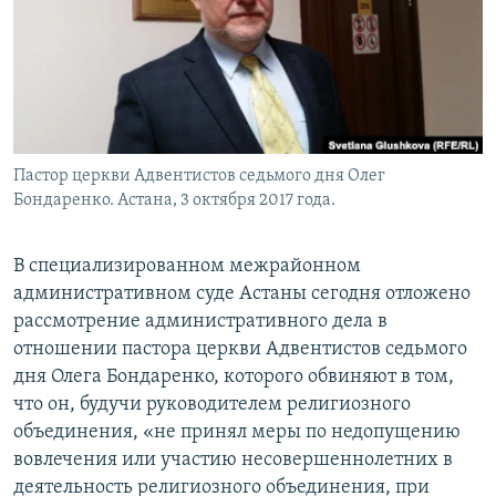
Пастор церкви Адвентистов седьмого дня Олег
Бондаренко. Астана, 3 октября 2017 года.
В специализированном межрайонном
административном суде Астаны сегодня отложено
рассмотрение административного дела в
отношении пастора церкви Адвентистов седьмого
дня Олега Бондаренко, которого обвиняют в том,
что он, будучи руководителем религиозного
объединения, «не принял меры по недопущению
вовлечения или участию несовершеннолетних в
деятельность религиозного объединения, при