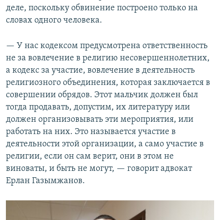
деле, поскольку обвинение построено только на
словах одного человека.
— У нас кодексом предусмотрена ответственность
не за вовлечение в религию несовершеннолетних,
а кодекс за участие, вовлечение в деятельность
религиозного объединения, которая заключается в
совершении обрядов. Этот мальчик должен был
тогда продавать, допустим, их литературу или
должен организовывать эти мероприятия, или
работать на них. Это называется участие в
деятельности этой организации, а само участие в
религии, если он сам верит, они в этом не
виноваты, и быть не могут, — говорит адвокат
Ерлан Газымжанов.