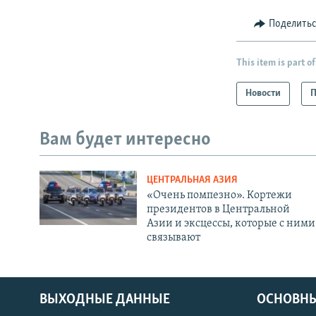
Поделить
This item is part of
Новости
П
Вам будет интересно
ЦЕНТРАЛЬНАЯ АЗИЯ
«Очень помпезно». Кортежи
президентов в Центральной
Азии и эксцессы, которые с ними
связывают
ВЫХОДНЫЕ ДАННЫЕ
ОСНОВНЫ