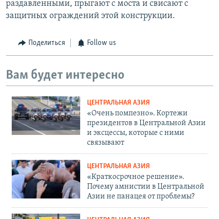
раздавленными, прыгают с моста и свисают с
защитных ограждений этой конструкции.
Поделиться
Follow us
Вам будет интересно
ЦЕНТРАЛЬНАЯ АЗИЯ
«Очень помпезно». Кортежи
президентов в Центральной Азии
и эксцессы, которые с ними
связывают
ЦЕНТРАЛЬНАЯ АЗИЯ
«Краткосрочное решение».
Почему амнистии в Центральной
Азии не панацея от проблемы?