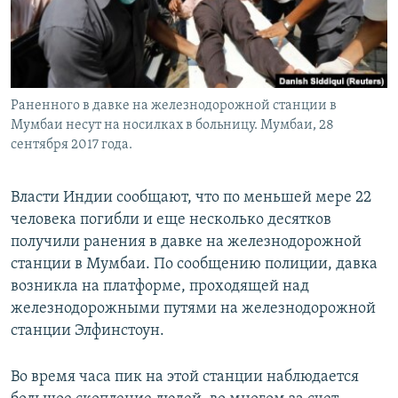
Раненного в давке на железнодорожной станции в
Мумбаи несут на носилках в больницу. Мумбаи, 28
сентября 2017 года.
Власти Индии сообщают, что по меньшей мере 22
человека погибли и еще несколько десятков
получили ранения в давке на железнодорожной
станции в Мумбаи. По сообщению полиции, давка
возникла на платформе, проходящей над
железнодорожными путями на железнодорожной
станции Элфинстоун.
Во время часа пик на этой станции наблюдается