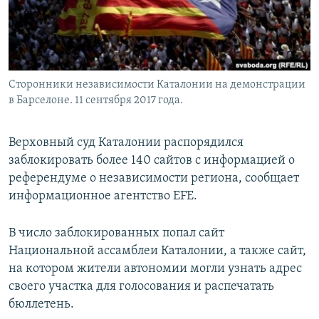
Сторонники независимости Каталонии на демонстрации
в Барселоне. 11 сентября 2017 года.
Верховный суд Каталонии распорядился
заблокировать более 140 сайтов с информацией о
референдуме о независимости региона, сообщает
информационное агентство EFE.
В число заблокированных попал сайт
Национальной ассамблеи Каталонии, а также сайт,
на котором жители автономии могли узнать адрес
своего участка для голосования и распечатать
бюллетень.