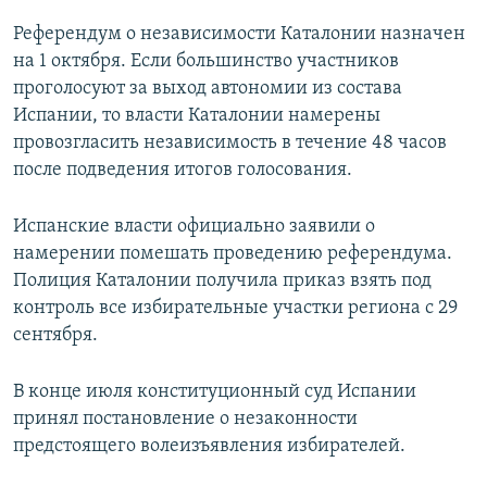
Референдум о независимости Каталонии назначен
на 1 октября. Если большинство участников
проголосуют за выход автономии из состава
Испании, то власти Каталонии намерены
провозгласить независимость в течение 48 часов
после подведения итогов голосования.
Испанские власти официально заявили о
намерении помешать проведению референдума.
Полиция Каталонии получила приказ взять под
контроль все избирательные участки региона с 29
сентября.
В конце июля конституционный суд Испании
принял постановление о незаконности
предстоящего волеизъявления избирателей.