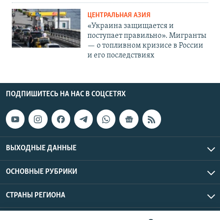
ЦЕНТРАЛЬНАЯ АЗИЯ
«Украина защищается и
поступает правильно». Мигранты
— о топливном кризисе в России
и его последствиях
ПОДПИШИТЕСЬ НА НАС В СОЦСЕТЯХ
ВЫХОДНЫЕ ДАННЫЕ
ОСНОВНЫЕ РУБРИКИ
СТРАНЫ РЕГИОНА