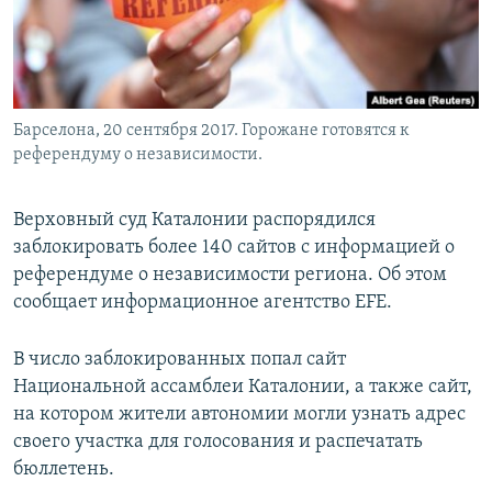
Барселона, 20 сентября 2017. Горожане готовятся к
референдуму о независимости.
Верховный суд Каталонии распорядился
заблокировать более 140 сайтов с информацией о
референдуме о независимости региона. Об этом
сообщает информационное агентство EFE.
В число заблокированных попал сайт
Национальной ассамблеи Каталонии, а также сайт,
на котором жители автономии могли узнать адрес
своего участка для голосования и распечатать
бюллетень.