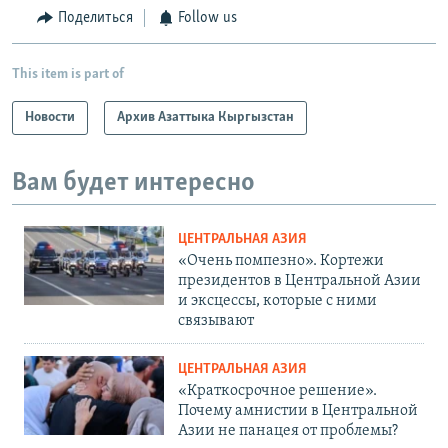
Поделиться
Follow us
This item is part of
Новости
Архив Азаттыка Кыргызстан
Вам будет интересно
ЦЕНТРАЛЬНАЯ АЗИЯ
«Очень помпезно». Кортежи
президентов в Центральной Азии
и эксцессы, которые с ними
связывают
ЦЕНТРАЛЬНАЯ АЗИЯ
«Краткосрочное решение».
Почему амнистии в Центральной
Азии не панацея от проблемы?