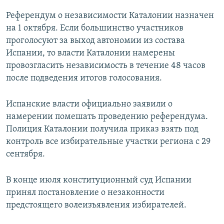
Референдум о независимости Каталонии назначен
на 1 октября. Если большинство участников
проголосуют за выход автономии из состава
Испании, то власти Каталонии намерены
провозгласить независимость в течение 48 часов
после подведения итогов голосования.
Испанские власти официально заявили о
намерении помешать проведению референдума.
Полиция Каталонии получила приказ взять под
контроль все избирательные участки региона с 29
сентября.
В конце июля конституционный суд Испании
принял постановление о незаконности
предстоящего волеизъявления избирателей.