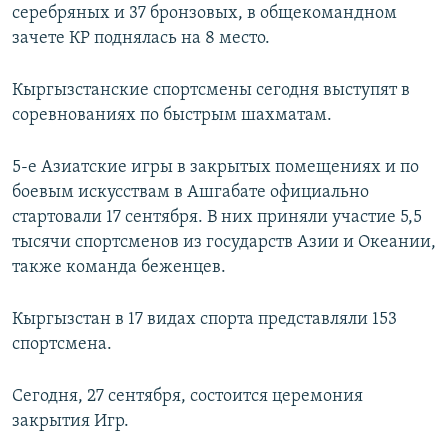
серебряных и 37 бронзовых, в общекомандном
зачете КР поднялась на 8 место.
Кыргызстанские спортсмены сегодня выступят в
соревнованиях по быстрым шахматам.
5-е Азиатские игры в закрытых помещениях и по
боевым искусствам в Ашгабате официально
стартовали 17 сентября. В них приняли участие 5,5
тысячи спортсменов из государств Азии и Океании,
также команда беженцев.
Кыргызстан в 17 видах спорта представляли 153
спортсмена.
Сегодня, 27 сентября, состоится церемония
закрытия Игр.