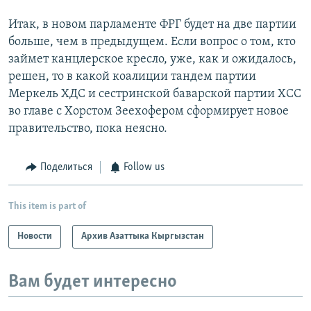
Итак, в новом парламенте ФРГ будет на две партии
больше, чем в предыдущем. Если вопрос о том, кто
займет канцлерское кресло, уже, как и ожидалось,
решен, то в какой коалиции тандем партии
Меркель ХДС и сестринской баварской партии ХСС
во главе с Хорстом Зеехофером сформирует новое
правительство, пока неясно.
Поделиться
Follow us
This item is part of
Новости
Архив Азаттыка Кыргызстан
Вам будет интересно