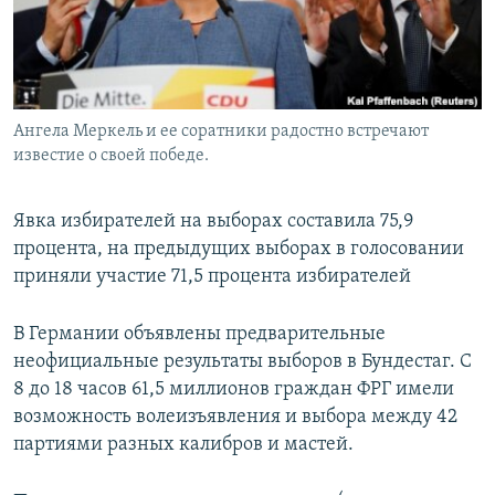
Ангела Меркель и ее соратники радостно встречают
известие о своей победе.
Явка избирателей на выборах составила 75,9
процента, на предыдущих выборах в голосовании
приняли участие 71,5 процента избирателей
В Германии объявлены предварительные
неофициальные результаты выборов в Бундестаг. С
8 до 18 часов 61,5 миллионов граждан ФРГ имели
возможность волеизъявления и выбора между 42
партиями разных калибров и мастей.