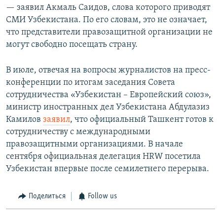
— заявил Акмаль Саидов, слова которого приводят
СМИ Узбекистана. По его словам, это не означает,
что представители правозащитной организации не
могут свободно посещать страну.
В июле, отвечая на вопросы журналистов на пресс-
конференции по итогам заседания Совета
сотрудничества «Узбекистан – Европейский союз»,
министр иностранных дел Узбекистана Абдулазиз
Камилов
заявил
, что официальный Ташкент готов к
сотрудничеству с международными
правозащитными организациями. В начале
сентября официальная делегация HRW посетила
Узбекистан впервые после семилетнего перерыва.
Поделиться
Follow us