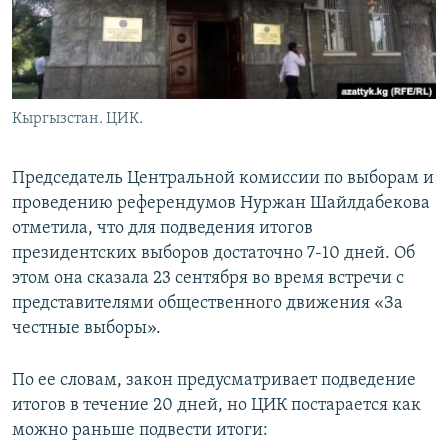
Кыргызстан. ЦИК.
Председатель Центральной комиссии по выборам и
проведению референдумов Нуржан Шайлдабекова
отметила, что для подведения итогов
президентских выборов достаточно 7-10 дней. Об
этом она сказала 23 сентября во время встречи с
представителями общественного движения «За
честные выборы».
По ее словам, закон предусматривает подведение
итогов в течение 20 дней, но ЦИК постарается как
можно раньше подвести итоги: