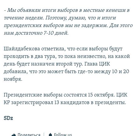
- Мы объявили итоги выборов в местные кенеши в
течение недели. Поэтому, думаю, что и итоги
президентских выборов мы не задержим. Для этого
нам достаточно 7-10 дней.
Шайлдабекова отметила, что если выборы будут
проходить в два тура, то пока неизвестно, на какой
день будет назначен второй тур. Глава ЦИК
добавила, что это может быть где-то между 10 и 20
ноября.
Президентские выборы состоятся 15 октября. ЦИК
КР зарегистрировал 13 кандидатов в президенты.
SDz
Поделиться
Follow us