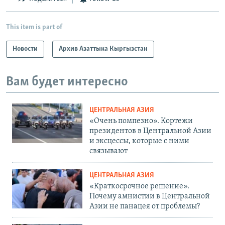
This item is part of
Новости
Архив Азаттыка Кыргызстан
Вам будет интересно
ЦЕНТРАЛЬНАЯ АЗИЯ
«Очень помпезно». Кортежи
президентов в Центральной Азии
и эксцессы, которые с ними
связывают
ЦЕНТРАЛЬНАЯ АЗИЯ
«Краткосрочное решение».
Почему амнистии в Центральной
Азии не панацея от проблемы?