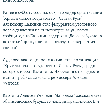
кинорежиссера.
Ранее в субботу сообщалось, что лидер организации
"Христианское государство – Святая Русь"
Александр Калинин стал фигурантом уголовного
дела о давлении на кинотеатры. МВД России
сообщило, что Калинин задержан. Дело возбуждено
по статье "принуждение к отказу от совершения
сделки".
Суд арестовал еще троих активистов организации
"Христианское государство – Святая Русь", среди
которых и брат Калинина. Их обвиняют в поджоге
машин у офиса адвоката режиссера Алексея
Учителя.
Картина Алексея Учителя "Матильда" рассказывает
об отношениях будущего императора Николая II и