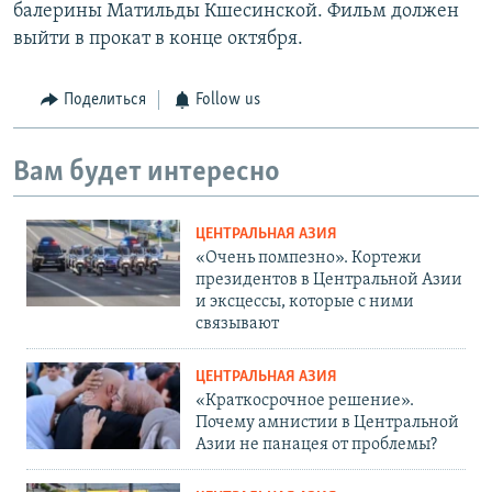
балерины Матильды Кшесинской. Фильм должен
выйти в прокат в конце октября.
Поделиться
Follow us
Вам будет интересно
ЦЕНТРАЛЬНАЯ АЗИЯ
«Очень помпезно». Кортежи
президентов в Центральной Азии
и эксцессы, которые с ними
связывают
ЦЕНТРАЛЬНАЯ АЗИЯ
«Краткосрочное решение».
Почему амнистии в Центральной
Азии не панацея от проблемы?