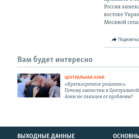
Россия аннек
востоке Укра
Москвой сепа
Поделить
Вам будет интересно
ЦЕНТРАЛЬНАЯ АЗИЯ
«Краткосрочное решение».
Почему амнистии в Центральной
Азии не панацея от проблемы?
ВЫХОДНЫЕ ДАННЫЕ
ОСНОВНЫ