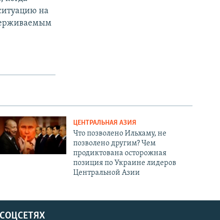
ситуацию на
ддерживаемым
ЦЕНТРАЛЬНАЯ АЗИЯ
Что позволено Ильхаму, не
позволено другим? Чем
продиктована осторожная
позиция по Украине лидеров
Центральной Азии
 СОЦСЕТЯХ