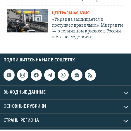
ЦЕНТРАЛЬНАЯ АЗИЯ
«Украина защищается и
поступает правильно». Мигранты
— о топливном кризисе в России
и его последствиях
ПОДПИШИТЕСЬ НА НАС В СОЦСЕТЯХ
ВЫХОДНЫЕ ДАННЫЕ
ОСНОВНЫЕ РУБРИКИ
СТРАНЫ РЕГИОНА