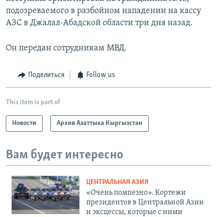
подозреваемого в разбойном нападении на кассу
АЗС в Джалал-Абадской области три дня назад.
Он передан сотрудникам МВД.
Поделиться
Follow us
This item is part of
Новости
Архив Азаттыка Кыргызстан
Вам будет интересно
ЦЕНТРАЛЬНАЯ АЗИЯ
«Очень помпезно». Кортежи
президентов в Центральной Азии
и эксцессы, которые с ними